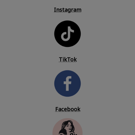
Instagram
TikTok
Facebook