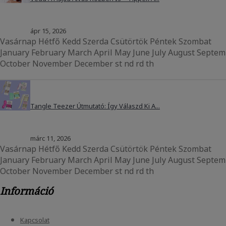
ápr
15, 2026
Vasárnap Hétfő Kedd Szerda Csütörtök Péntek Szombat
January February March April May June July August Septe
October November December st nd rd th
Tangle Teezer Útmutató: Így Válaszd Ki A...
márc
11, 2026
Vasárnap Hétfő Kedd Szerda Csütörtök Péntek Szombat
January February March April May June July August Septe
October November December st nd rd th
Információ
Kapcsolat