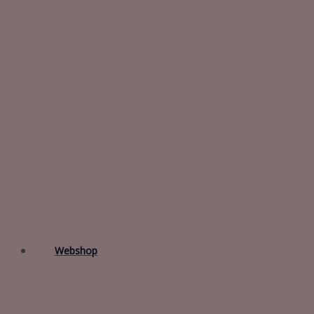
Webshop