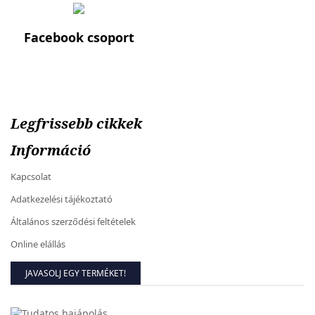
Facebook csoport
Legfrissebb cikkek
Információ
Kapcsolat
Adatkezelési tájékoztató
Általános szerződési feltételek
Online elállás
JAVASOLJ EGY TERMÉKET!