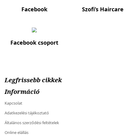
Facebook
Szofi’s Haircare
Facebook csoport
Legfrissebb cikkek
Információ
Kapcsolat
Adatkezelési tájékoztató
Általános szerződési feltételek
Online elállás