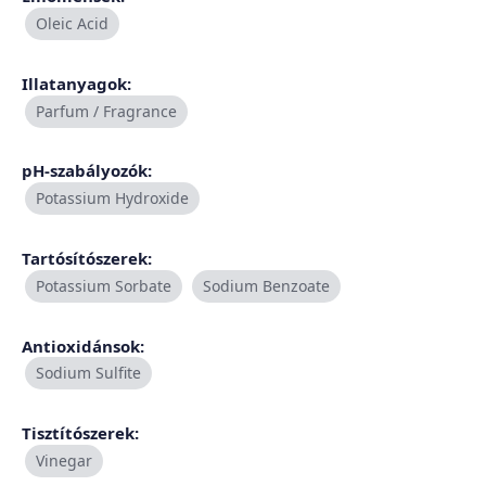
Oleic Acid
Illatanyagok:
Parfum / Fragrance
pH-szabályozók:
Potassium Hydroxide
Tartósítószerek:
Potassium Sorbate
Sodium Benzoate
Antioxidánsok:
Sodium Sulfite
Tisztítószerek:
Vinegar