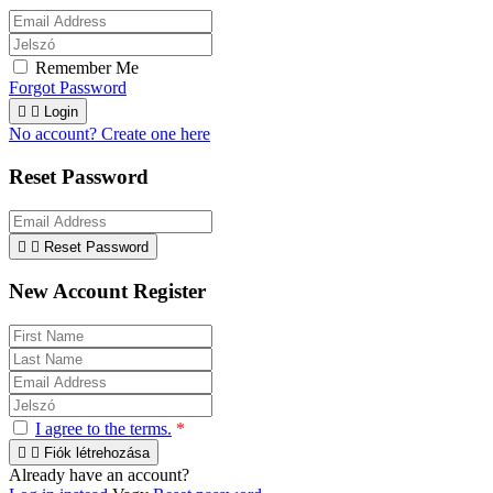
Remember Me
Forgot Password


Login
No account? Create one here
Reset Password


Reset Password
New Account Register
I agree to the terms.
*


Fiók létrehozása
Already have an account?