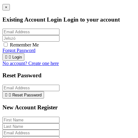
×
Existing Account Login
Login to your account
Remember Me
Forgot Password


Login
No account? Create one here
Reset Password


Reset Password
New Account Register