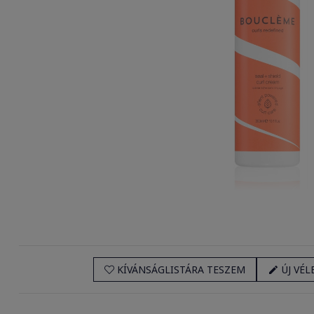
KÍVÁNSÁGLISTÁRA TESZEM
ÚJ VÉL
