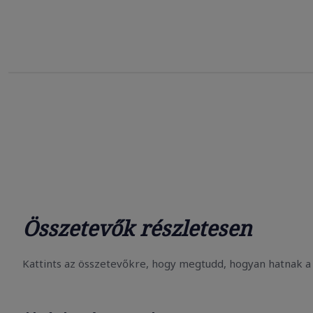
Összetevők részletesen
Kattints az összetevőkre, hogy megtudd, hogyan hatnak a 