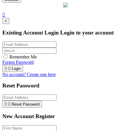

×
Existing Account Login
Login to your account
Remember Me
Forgot Password


Login
No account? Create one here
Reset Password


Reset Password
New Account Register