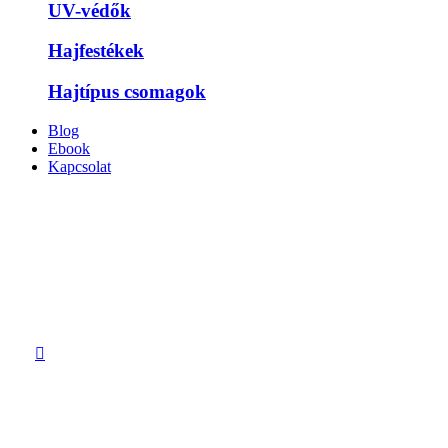
UV-védők
Hajfestékek
Hajtípus csomagok
Blog
Ebook
Kapcsolat
