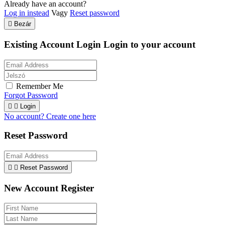
Already have an account?
Log in instead
Vagy
Reset password

Bezár
Existing Account Login
Login to your account
Remember Me
Forgot Password


Login
No account? Create one here
Reset Password


Reset Password
New Account Register