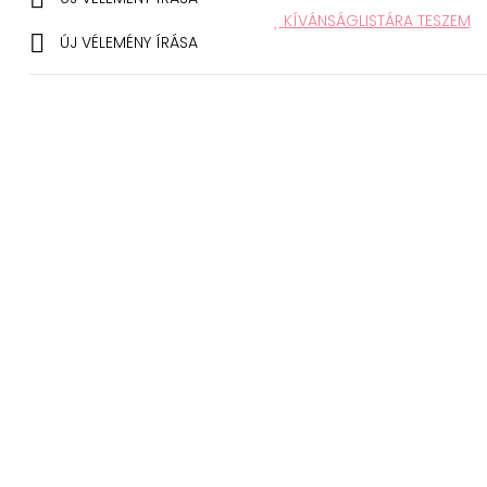
KÍVÁNSÁGLISTÁRA TESZEM

ÚJ VÉLEMÉNY ÍRÁSA