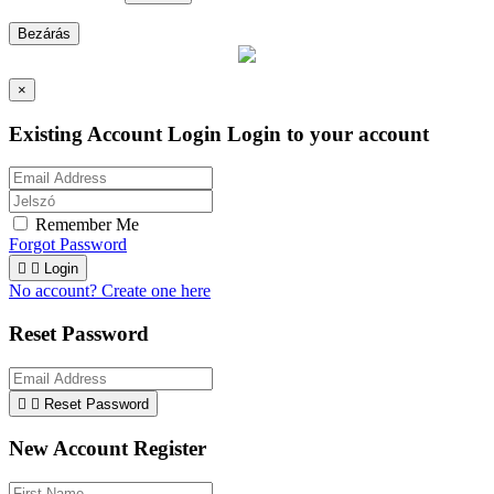
Bezárás
×
Existing Account Login
Login to your account
Remember Me
Forgot Password


Login
No account? Create one here
Reset Password


Reset Password
New Account Register