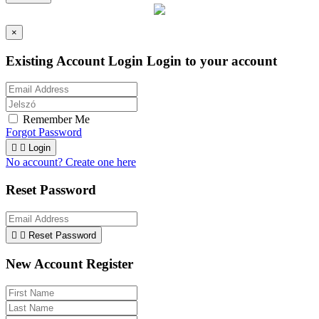
×
Existing Account Login
Login to your account
Remember Me
Forgot Password


Login
No account? Create one here
Reset Password


Reset Password
New Account Register