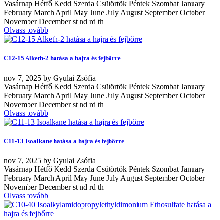
Vasárnap Hétfő Kedd Szerda Csütörtök Péntek Szombat January
February March April May June July August September October
November December st nd rd th
Olvass tovább
C12-15 Alketh-2 hatása a hajra és fejbőrre
nov
7, 2025
by
Gyulai Zsófia
Vasárnap Hétfő Kedd Szerda Csütörtök Péntek Szombat January
February March April May June July August September October
November December st nd rd th
Olvass tovább
C11-13 Isoalkane hatása a hajra és fejbőrre
nov
7, 2025
by
Gyulai Zsófia
Vasárnap Hétfő Kedd Szerda Csütörtök Péntek Szombat January
February March April May June July August September October
November December st nd rd th
Olvass tovább