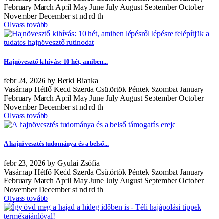
February March April May June July August September October
November December st nd rd th
Olvass tovább
Hajnövesztő kihívás: 10 hét, amiben...
febr
24, 2026
by
Berki Bianka
Vasárnap Hétfő Kedd Szerda Csütörtök Péntek Szombat January
February March April May June July August September October
November December st nd rd th
Olvass tovább
A hajnövesztés tudománya és a belső...
febr
23, 2026
by
Gyulai Zsófia
Vasárnap Hétfő Kedd Szerda Csütörtök Péntek Szombat January
February March April May June July August September October
November December st nd rd th
Olvass tovább