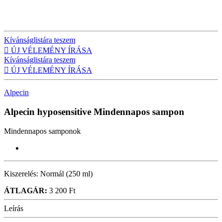
Kívánságlistára teszem

ÚJ VÉLEMÉNY ÍRÁSA
Kívánságlistára teszem

ÚJ VÉLEMÉNY ÍRÁSA
Alpecin
Alpecin hyposensitive
Mindennapos sampon
Mindennapos samponok
Kiszerelés:
Normál (250 ml)
ÁTLAGÁR:
3 200 Ft
Leírás