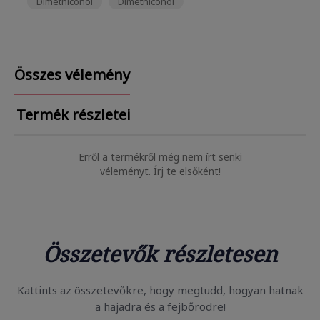
Dimethiconol
Dimethiconol
Összes vélemény
Termék részletei
Erről a termékről még nem írt senki
véleményt. Írj te elsőként!
Összetevők részletesen
Kattints az összetevőkre, hogy megtudd, hogyan hatnak
a hajadra és a fejbőrödre!