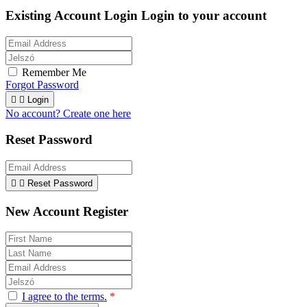
Existing Account Login
Login to your account
Remember Me
Forgot Password


Login
No account? Create one here
Reset Password


Reset Password
New Account Register
I agree to the terms.
*