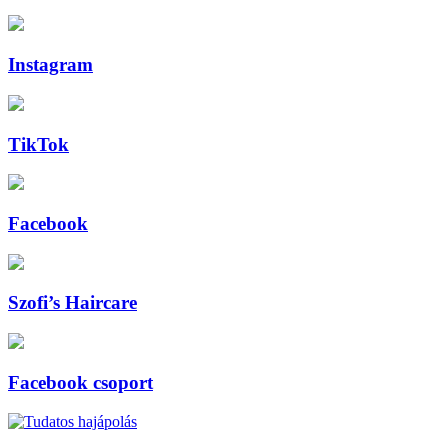
Instagram
TikTok
Facebook
Szofi’s Haircare
Facebook csoport