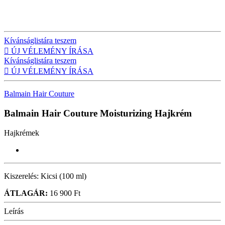
Kívánságlistára teszem

ÚJ VÉLEMÉNY ÍRÁSA
Kívánságlistára teszem

ÚJ VÉLEMÉNY ÍRÁSA
Balmain Hair Couture
Balmain Hair Couture Moisturizing
Hajkrém
Hajkrémek
Kiszerelés:
Kicsi (100 ml)
ÁTLAGÁR:
16 900 Ft
Leírás