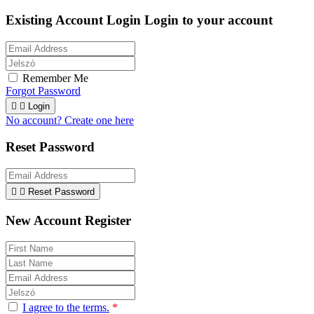
Existing Account Login
Login to your account
Remember Me
Forgot Password


Login
No account? Create one here
Reset Password


Reset Password
New Account Register
I agree to the terms.
*