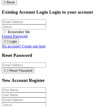

Bezár
Existing Account Login
Login to your account
Remember Me
Forgot Password


Login
No account? Create one here
Reset Password


Reset Password
New Account Register