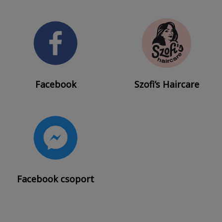
Facebook
Szofi’s Haircare
Facebook csoport