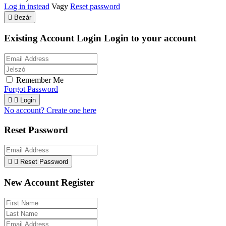
Log in instead
Vagy
Reset password

Bezár
Existing Account Login
Login to your account
Remember Me
Forgot Password


Login
No account? Create one here
Reset Password


Reset Password
New Account Register