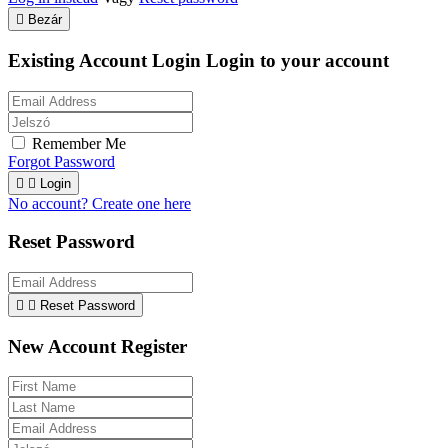

Bezár
Existing Account Login
Login to your account
Remember Me
Forgot Password


Login
No account? Create one here
Reset Password


Reset Password
New Account Register