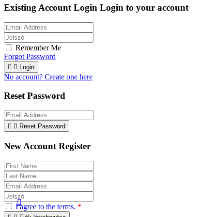
Existing Account Login
Login to your account
Remember Me
Forgot Password


Login
No account? Create one here
Reset Password


Reset Password
New Account Register

I agree to the terms.
*