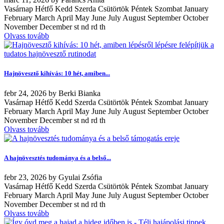
Vasárnap Hétfő Kedd Szerda Csütörtök Péntek Szombat January
February March April May June July August September October
November December st nd rd th
Olvass tovább
Hajnövesztő kihívás: 10 hét, amiben...
febr
24, 2026
by
Berki Bianka
Vasárnap Hétfő Kedd Szerda Csütörtök Péntek Szombat January
February March April May June July August September October
November December st nd rd th
Olvass tovább
A hajnövesztés tudománya és a belső...
febr
23, 2026
by
Gyulai Zsófia
Vasárnap Hétfő Kedd Szerda Csütörtök Péntek Szombat January
February March April May June July August September October
November December st nd rd th
Olvass tovább