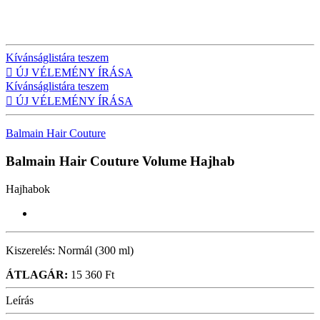
Kívánságlistára teszem

ÚJ VÉLEMÉNY ÍRÁSA
Kívánságlistára teszem

ÚJ VÉLEMÉNY ÍRÁSA
Balmain Hair Couture
Balmain Hair Couture Volume
Hajhab
Hajhabok
Kiszerelés:
Normál (300 ml)
ÁTLAGÁR:
15 360 Ft
Leírás