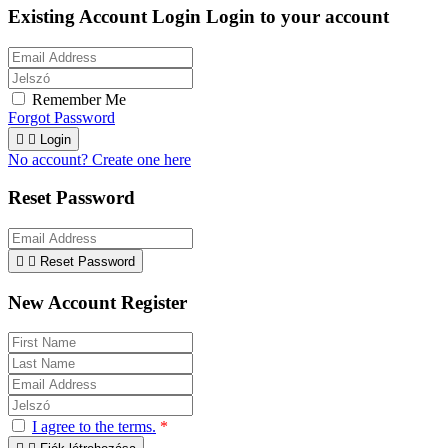
Existing Account Login
Login to your account
Remember Me
Forgot Password


Login
No account? Create one here
Reset Password


Reset Password
New Account Register
I agree to the terms.
*