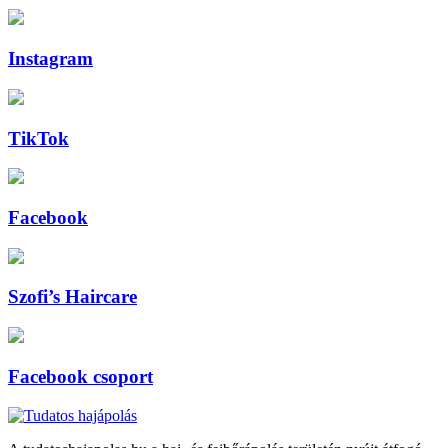
Instagram
TikTok
Facebook
Szofi’s Haircare
Facebook csoport