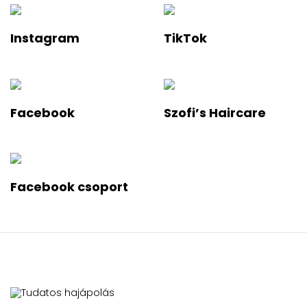
Instagram
TikTok
Facebook
Szofi’s Haircare
Facebook csoport