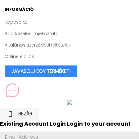
INFORMÁCIÓ
Kapcsolat
Adatkezelési tájékoztató
Általános szerződési feltételek
Online elállás
JAVASOLJ EGY TERMÉKET!

BEZÁR
Existing Account Login
Login to your account