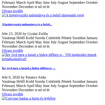
February March April May June July August September October
November December st nd rd th
Olvass tovább
A hajnövesztés tudománya és a belső...
febr
23, 2026
by
Gyulai Zsófia
Vasárnap Hétfő Kedd Szerda Csütörtök Péntek Szombat January
February March April May June July August September October
November December st nd rd th
Olvass tovább
Így óvd meg a hajad a hideg időben is -...
febr
6, 2026
by
Parancs Anita
Vasárnap Hétfő Kedd Szerda Csütörtök Péntek Szombat January
February March April May June July August September October
November December st nd rd th
Olvass tovább