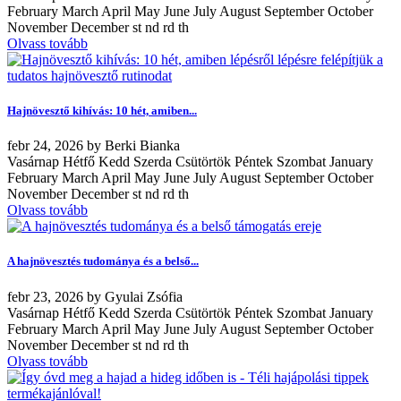
February March April May June July August September October
November December st nd rd th
Olvass tovább
Hajnövesztő kihívás: 10 hét, amiben...
febr
24, 2026
by
Berki Bianka
Vasárnap Hétfő Kedd Szerda Csütörtök Péntek Szombat January
February March April May June July August September October
November December st nd rd th
Olvass tovább
A hajnövesztés tudománya és a belső...
febr
23, 2026
by
Gyulai Zsófia
Vasárnap Hétfő Kedd Szerda Csütörtök Péntek Szombat January
February March April May June July August September October
November December st nd rd th
Olvass tovább