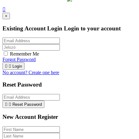

×
Existing Account Login
Login to your account
Remember Me
Forgot Password


Login
No account? Create one here
Reset Password


Reset Password
New Account Register