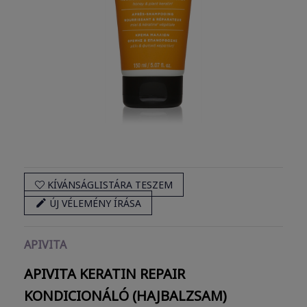
KÍVÁNSÁGLISTÁRA TESZEM

ÚJ VÉLEMÉNY ÍRÁSA
APIVITA
APIVITA KERATIN REPAIR
KONDICIONÁLÓ (HAJBALZSAM)