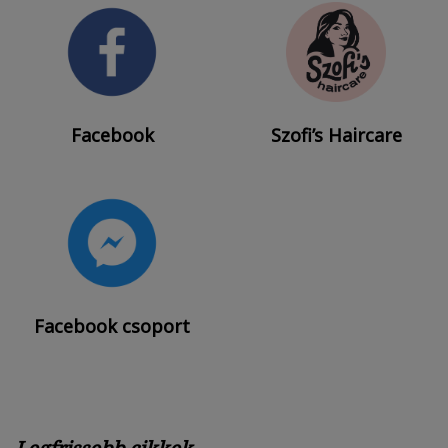
Facebook
Szofi’s Haircare
Facebook csoport