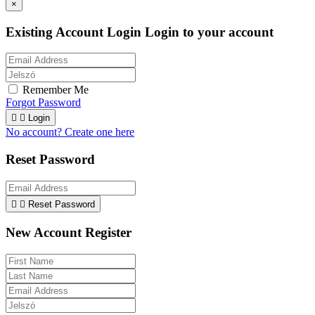
×
Existing Account Login
Login to your account
Remember Me
Forgot Password


Login
No account? Create one here
Reset Password


Reset Password
New Account Register